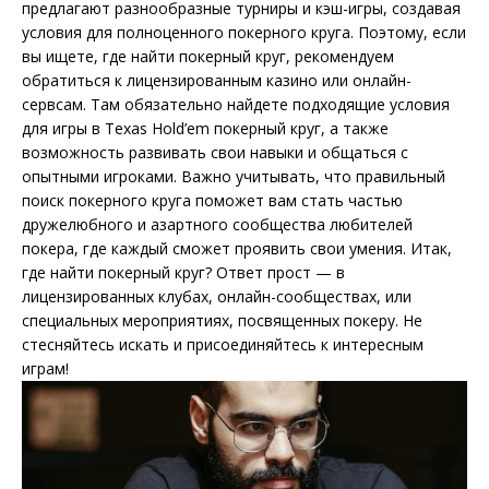
предлагают разнообразные турниры и кэш-игры, создавая
условия для полноценного покерного круга. Поэтому, если
вы ищете, где найти покерный круг, рекомендуем
обратиться к лицензированным казино или онлайн-
сервсам. Там обязательно найдете подходящие условия
для игры в Texas Hold’em покерный круг, а также
возможность развивать свои навыки и общаться с
опытными игроками. Важно учитывать, что правильный
поиск покерного круга поможет вам стать частью
дружелюбного и азартного сообщества любителей
покера, где каждый сможет проявить свои умения. Итак,
где найти покерный круг? Ответ прост — в
лицензированных клубах, онлайн-сообществах, или
специальных мероприятиях, посвященных покеру. Не
стесняйтесь искать и присоединяйтесь к интересным
играм!