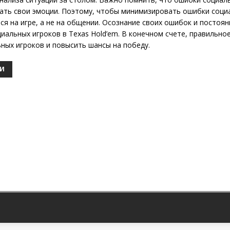
вать свои эмоции. Поэтому, чтобы минимизировать ошибки социа
ся на игре, а не на общении. Осознание своих ошибок и постоя
иальных игроков в Texas Hold’em. В конечном счете, правильн
ных игроков и повысить шансы на победу.
КИ