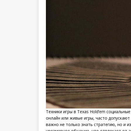
Техники игры в Texas Hold’em социальные
онлайн или живые игры, часто допускают
важно не только знать стратегию, но и 
чрезмерное общение, что отвлекает от а