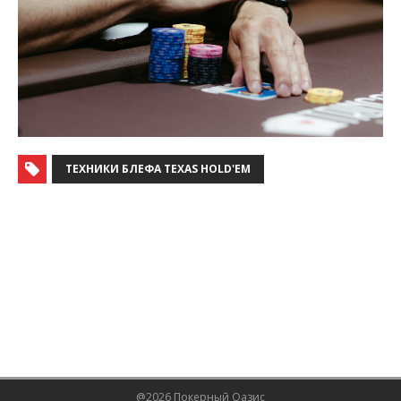
ТЕХНИКИ БЛЕФА TEXAS HOLD'EM
@2026 Покерный Оазис