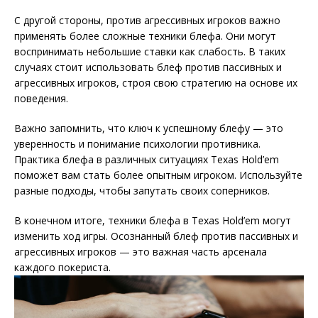
С другой стороны, против агрессивных игроков важно
применять более сложные техники блефа. Они могут
воспринимать небольшие ставки как слабость. В таких
случаях стоит использовать блеф против пассивных и
агрессивных игроков, строя свою стратегию на основе их
поведения.
Важно запомнить, что ключ к успешному блефу — это
уверенность и понимание психологии противника.
Практика блефа в различных ситуациях Texas Hold’em
поможет вам стать более опытным игроком. Используйте
разные подходы, чтобы запутать своих соперников.
В конечном итоге, техники блефа в Texas Hold’em могут
изменить ход игры. Осознанный блеф против пассивных и
агрессивных игроков — это важная часть арсенала
каждого покериста.