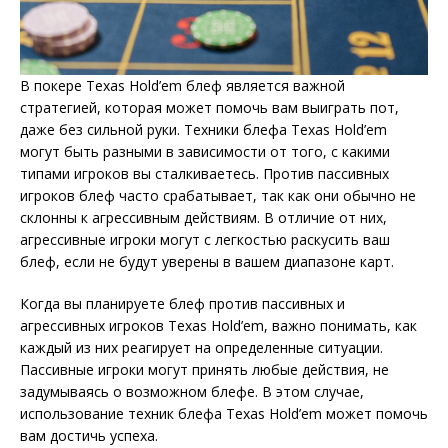
В покере Texas Hold’em блеф является важной
стратегией, которая может помочь вам выиграть пот,
даже без сильной руки. Техники блефа Texas Hold’em
могут быть разными в зависимости от того, с какими
типами игроков вы сталкиваетесь. Против пассивных
игроков блеф часто срабатывает, так как они обычно не
склонны к агрессивным действиям. В отличие от них,
агрессивные игроки могут с легкостью раскусить ваш
блеф, если не будут уверены в вашем диапазоне карт.
Когда вы планируете блеф против пассивных и
агрессивных игроков Texas Hold’em, важно понимать, как
каждый из них реагирует на определенные ситуации.
Пассивные игроки могут принять любые действия, не
задумываясь о возможном блефе. В этом случае,
использование техник блефа Texas Hold’em может помочь
вам достичь успеха.