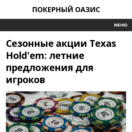
ПОКЕРНЫЙ ОАЗИС
МЕНЮ
Сезонные акции Texas
Hold'em: летние
предложения для
игроков