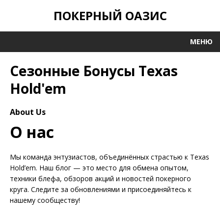
ПОКЕРНЫЙ ОАЗИС
МЕНЮ
Сезонные Бонусы Texas
Hold'em
About Us
О нас
Мы команда энтузиастов, объединённых страстью к Texas
Hold’em. Наш блог — это место для обмена опытом,
техники блефа, обзоров акций и новостей покерного
круга. Следите за обновлениями и присоединяйтесь к
нашему сообществу!